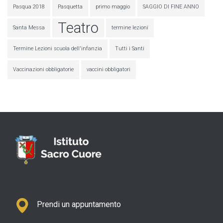
Pasqua 2018
Pasquetta
primo maggio
SAGGIO DI FINE ANNO
Teatro
Santa Messa
termine lezioni
Termine Lezioni scuola dell'infanzia
Tutti i Santi
Vaccinazioni obbligatorie
vaccini obbligatori
Prendi un appuntamento