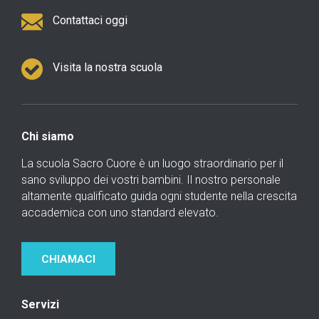
Contattaci oggi
Visita la nostra scuola
Chi siamo
La scuola Sacro Cuore è un luogo straordinario per il
sano sviluppo dei vostri bambini. Il nostro personale
altamente qualificato guida ogni studente nella crescita
accademica con uno standard elevato.
CHIAMACI
Servizi