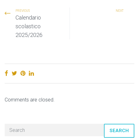
PREVIOUS
NEXT
Calendario
scolastico
2025/2026
Comments are closed.
SEARCH