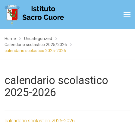
Home
Uncategorized
Calendario scolastico 2025/2026
calendario scolastico 2025-2026
calendario scolastico
2025-2026
calendario scolastico 2025-2026