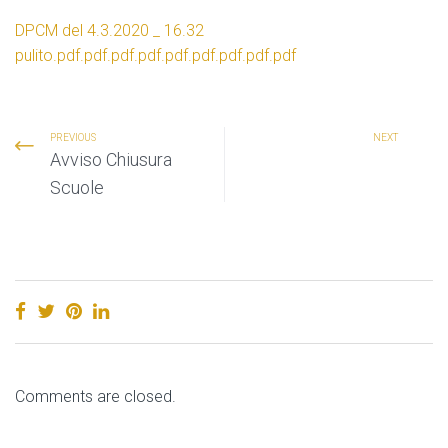
DPCM del 4.3.2020 _ 16.32
pulito.pdf.pdf.pdf.pdf.pdf.pdf.pdf.pdf.pdf
PREVIOUS
NEXT
Avviso Chiusura
Scuole
Comments are closed.