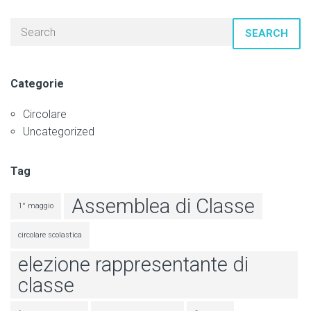
SEARCH
Categorie
Circolare
Uncategorized
Tag
Assemblea di Classe
1° maggio
circolare scolastica
elezione rappresentante di
classe