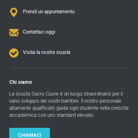
Prendi un appuntamento
Contattaci oggi
Visita la nostra scuola
Chi siamo
La scuola Sacro Cuore è un luogo straordinario per il
sano sviluppo dei vostri bambini. Il nostro personale
altamente qualificato guida ogni studente nella crescita
accademica con uno standard elevato.
CHIAMACI