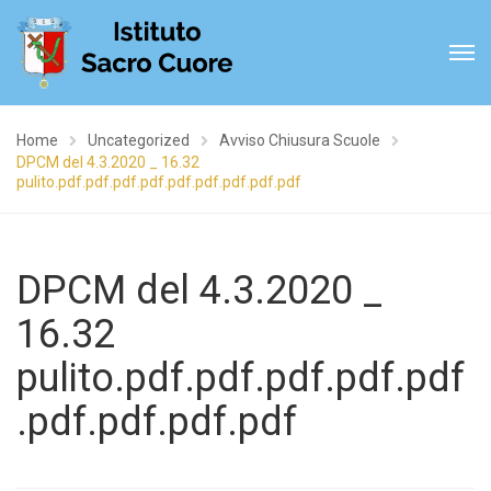
Home
Uncategorized
Avviso Chiusura Scuole
DPCM del 4.3.2020 _ 16.32
pulito.pdf.pdf.pdf.pdf.pdf.pdf.pdf.pdf.pdf
DPCM del 4.3.2020 _
16.32
pulito.pdf.pdf.pdf.pdf.pdf
.pdf.pdf.pdf.pdf