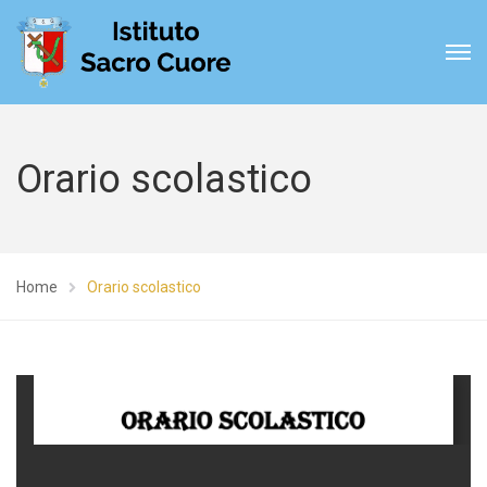
Orario scolastico
Home
Orario scolastico