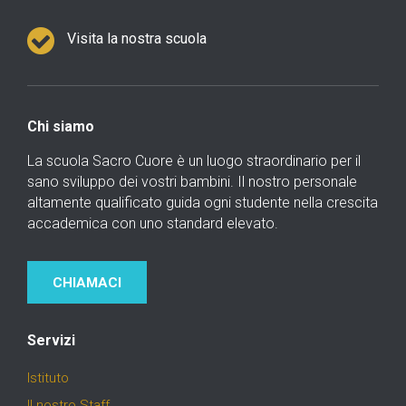
Visita la nostra scuola
Chi siamo
La scuola Sacro Cuore è un luogo straordinario per il
sano sviluppo dei vostri bambini. Il nostro personale
altamente qualificato guida ogni studente nella crescita
accademica con uno standard elevato.
CHIAMACI
Servizi
Istituto
Il nostro Staff