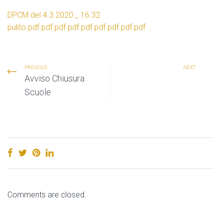
DPCM del 4.3.2020 _ 16.32
pulito.pdf.pdf.pdf.pdf.pdf.pdf.pdf.pdf.pdf
PREVIOUS
NEXT
Avviso Chiusura
Scuole
Comments are closed.