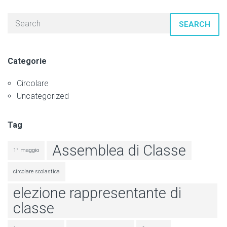
SEARCH
Categorie
Circolare
Uncategorized
Tag
Assemblea di Classe
1° maggio
circolare scolastica
elezione rappresentante di
classe