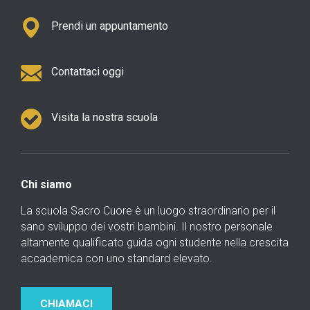
Prendi un appuntamento
Contattaci oggi
Visita la nostra scuola
Chi siamo
La scuola Sacro Cuore è un luogo straordinario per il
sano sviluppo dei vostri bambini. Il nostro personale
altamente qualificato guida ogni studente nella crescita
accademica con uno standard elevato.
CHIAMACI