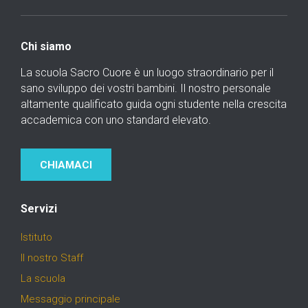
Chi siamo
La scuola Sacro Cuore è un luogo straordinario per il
sano sviluppo dei vostri bambini. Il nostro personale
altamente qualificato guida ogni studente nella crescita
accademica con uno standard elevato.
CHIAMACI
Servizi
Istituto
Il nostro Staff
La scuola
Messaggio principale