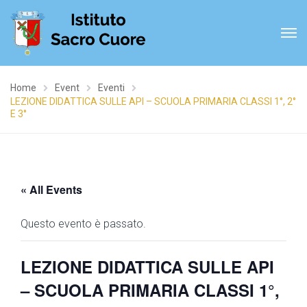
Home
Event
Eventi
LEZIONE DIDATTICA SULLE API – SCUOLA PRIMARIA CLASSI 1°, 2°
E 3°
« All Events
Questo evento è passato.
LEZIONE DIDATTICA SULLE API
– SCUOLA PRIMARIA CLASSI 1°,