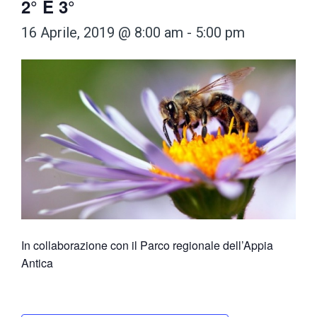
2° E 3°
16 Aprile, 2019 @ 8:00 am
-
5:00 pm
In collaborazione con il Parco regionale dell’Appia
Antica