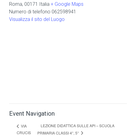
Roma
,
00171
Italia
+ Google Maps
Numero di telefono
062598941
Visualizza il sito del Luogo
Event Navigation
LEZIONE DIDATTICA SULLE API – SCUOLA
VIA
CRUCIS
PRIMARIA CLASSI 4°, 5°