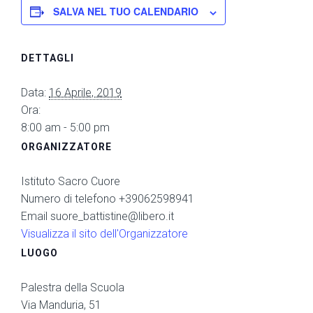
SALVA NEL TUO CALENDARIO
DETTAGLI
Data:
16 Aprile, 2019
Ora:
8:00 am - 5:00 pm
ORGANIZZATORE
Istituto Sacro Cuore
Numero di telefono
+39062598941
Email
suore_battistine@libero.it
Visualizza il sito dell'Organizzatore
LUOGO
Palestra della Scuola
Via Manduria, 51