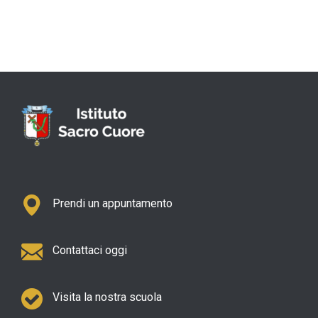
Prendi un appuntamento
Contattaci oggi
Visita la nostra scuola