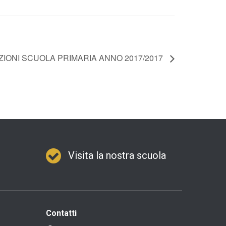
ZIONI SCUOLA PRIMARIA ANNO 2017/2017
Visita la nostra scuola
Contatti