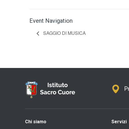
Event Navigation
SAGGIO DI MUSICA
P
Chi siamo
Servizi