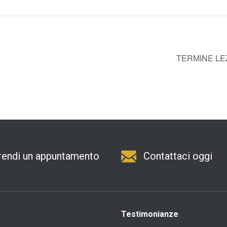
TERMINE LE
rendi un appuntamento
Contattaci oggi
Testimonianze