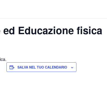
e ed Educazione fisica
ica.
SALVA NEL TUO CALENDARIO