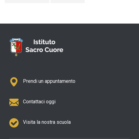
Prendi un appuntamento
Contattaci oggi
Visita la nostra scuola