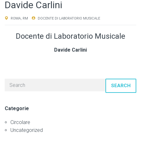
Davide Carlini
ROMA, RM
DOCENTE DI LABORATORIO MUSICALE
Docente di Laboratorio Musicale
Davide Carlini
SEARCH
Categorie
Circolare
Uncategorized