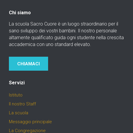
Chi siamo
La scuola Sacro Cuore è un luogo straordinario per il
sano sviluppo dei vostri bambini. Il nostro personale
altamente qualificato guida ogni studente nella crescita
accademica con uno standard elevato.
CHIAMACI
Servizi
Istituto
Il nostro Staff
La scuola
Messaggio principale
La Congregazione