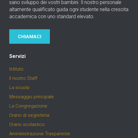
sano sviluppo dei vostri bambini. Il nostro personale
altamente qualificato guida ogni studente nella crescita
accademica con uno standard elevato.
CHIAMACI
Servizi
Istituto
Il nostro Staff
La scuola
Messaggio principale
La Congregazione
Orario di segreteria
Orario scolastico
Amministrazione Trasparente