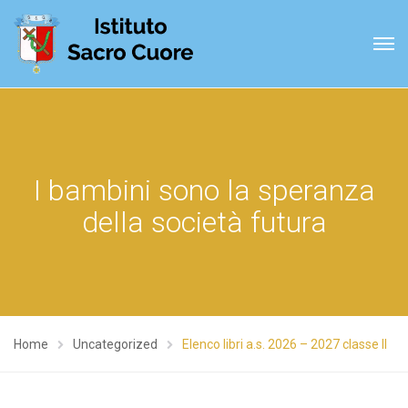
I bambini sono la speranza
della società futura
Home
Uncategorized
Elenco libri a.s. 2026 – 2027 classe II