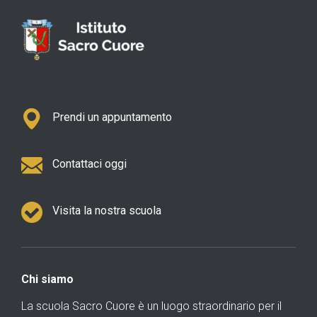
Prendi un appuntamento
Contattaci oggi
Visita la nostra scuola
Chi siamo
La scuola Sacro Cuore è un luogo straordinario per il