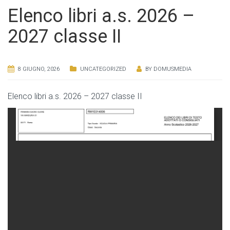
Elenco libri a.s. 2026 –
2027 classe II
8 GIUGNO, 2026
UNCATEGORIZED
BY
DOMUSMEDIA
Elenco libri a.s. 2026 – 2027 classe II