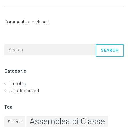
Comments are closed.
SEARCH
Categorie
Circolare
Uncategorized
Tag
Assemblea di Classe
1° maggio