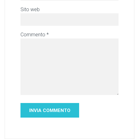
Sito web
Commento
*