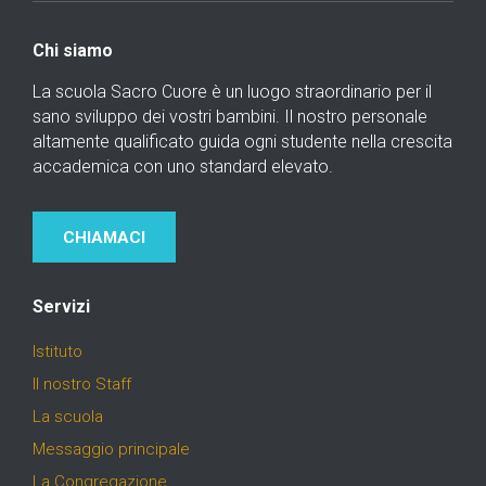
Chi siamo
La scuola Sacro Cuore è un luogo straordinario per il
sano sviluppo dei vostri bambini. Il nostro personale
altamente qualificato guida ogni studente nella crescita
accademica con uno standard elevato.
CHIAMACI
Servizi
Istituto
Il nostro Staff
La scuola
Messaggio principale
La Congregazione