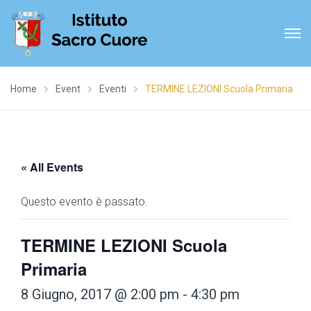
Home
Event
Eventi
TERMINE LEZIONI Scuola Primaria
« All Events
Questo evento è passato.
TERMINE LEZIONI Scuola
Primaria
8 Giugno, 2017 @ 2:00 pm
-
4:30 pm