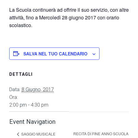
La Scuola continuerà ad offrire il suo servizio, con altre
attività, fino a Mercoledì 28 giugno 2017 con orario
scolastico.
SALVA NEL TUO CALENDARIO
DETTAGLI
Data:
8 Giugno, 2017
Ora:
2:00 pm - 4:30 pm
Event Navigation
RECITA DI FINE ANNO SCUOLA
SAGGIO MUSICALE