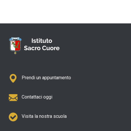
Prendi un appuntamento
Contattaci oggi
Visita la nostra scuola