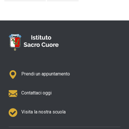
Prendi un appuntamento
Contattaci oggi
Visita la nostra scuola