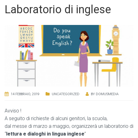
Laboratorio di inglese
14 FEBBRAIO, 2019
UNCATEGORIZED
BY
DOMUSMEDIA
Avviso !
A seguito di richieste di alcuni genitori, la scuola,
dal messe di marzo a maggio, organizzerà un laboratorio di
“
lettura e dialoghi in lingua inglese
”