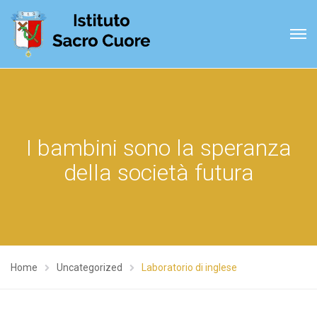
I bambini sono la speranza
della società futura
Home
Uncategorized
Laboratorio di inglese