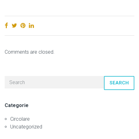
Comments are closed.
SEARCH
Categorie
Circolare
Uncategorized