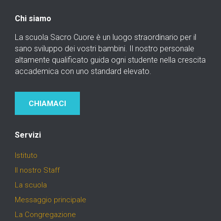
Chi siamo
La scuola Sacro Cuore è un luogo straordinario per il
sano sviluppo dei vostri bambini. Il nostro personale
altamente qualificato guida ogni studente nella crescita
accademica con uno standard elevato.
CHIAMACI
Servizi
Istituto
Il nostro Staff
La scuola
Messaggio principale
La Congregazione