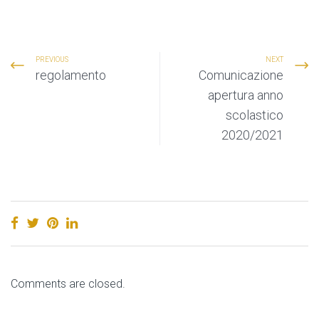
PREVIOUS
NEXT
regolamento
Comunicazione
apertura anno
scolastico
2020/2021
Comments are closed.