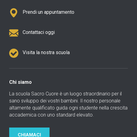
Prendi un appuntamento
Contattaci oggi
Visita la nostra scuola
Chi siamo
La scuola Sacro Cuore è un luogo straordinario per il
sano sviluppo dei vostri bambini. Il nostro personale
altamente qualificato guida ogni studente nella crescita
accademica con uno standard elevato.
CHIAMACI