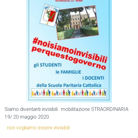
Siamo diventanti invisibili: mobilitazione STRAORDINARIA
19/ 20 maggio 2020
non vogliamo essere invisibili