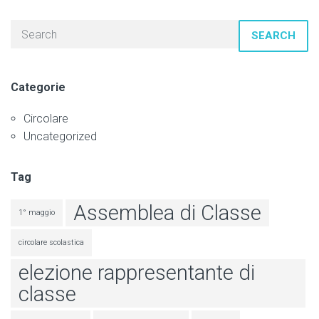
SEARCH
Categorie
Circolare
Uncategorized
Tag
Assemblea di Classe
1° maggio
circolare scolastica
elezione rappresentante di
classe