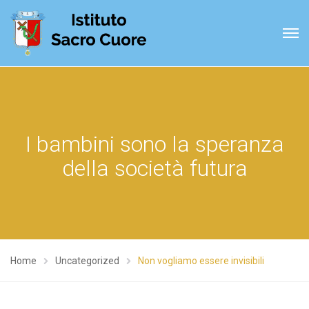
I bambini sono la speranza
della società futura
Home
Uncategorized
Non vogliamo essere invisibili