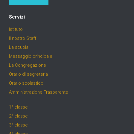
Servizi
Istituto
Il nostro Staff
La scuola
Messaggio principale
La Congregazione
Orario di segreteria
Orario scolastico
Amministrazione Trasparente
1ª classe
2ª classe
3ª classe