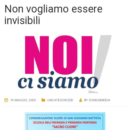
Non vogliamo essere
invisibili
19 MAGGIO, 2020
UNCATEGORIZED
BY
DOMUSMEDIA