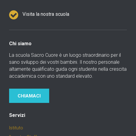
Visita la nostra scuola
Chi siamo
La scuola Sacro Cuore è un luogo straordinario per il
sano sviluppo dei vostri bambini. Il nostro personale
altamente qualificato guida ogni studente nella crescita
accademica con uno standard elevato.
CHIAMACI
Servizi
Istituto