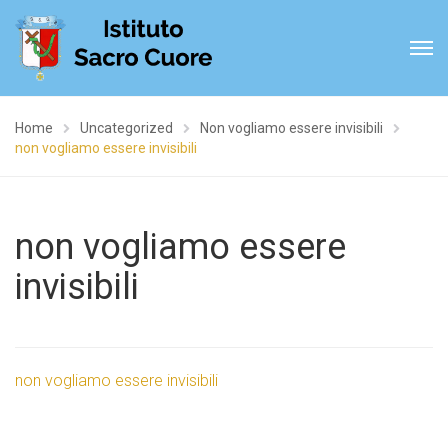
Home
Uncategorized
Non vogliamo essere invisibili
non vogliamo essere invisibili
non vogliamo essere
invisibili
non vogliamo essere invisibili