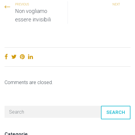
PREVIOUS
NEXT
Non vogliamo
essere invisibili
Comments are closed.
SEARCH
Categorie