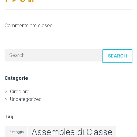
Comments are closed.
SEARCH
Categorie
Circolare
Uncategorized
Tag
Assemblea di Classe
1° maggio