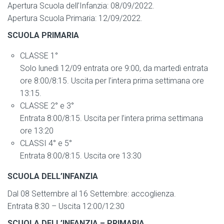
Apertura Scuola dell’Infanzia: 08/09/2022.
Apertura Scuola Primaria: 12/09/2022.
SCUOLA PRIMARIA
CLASSE 1°
Solo lunedì 12/09 entrata ore 9:00, da martedì entrata
ore 8:00/8:15. Uscita per l’intera prima settimana ore
13:15.
CLASSE 2° e 3°
Entrata 8:00/8:15. Uscita per l’intera prima settimana
ore 13:20
CLASSI 4° e 5°
Entrata 8:00/8:15. Uscita ore 13:30
SCUOLA DELL’INFANZIA
Dal 08 Settembre al 16 Settembre: accoglienza.
Entrata 8:30 – Uscita 12:00/12:30
SCUOLA DELL’INFANZIA – PRIMARIA