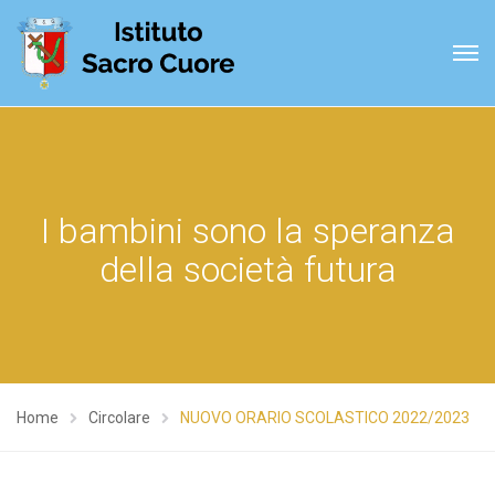
I bambini sono la speranza
della società futura
Home
Circolare
NUOVO ORARIO SCOLASTICO 2022/2023