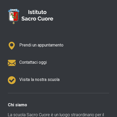
Prendi un appuntamento
Contattaci oggi
Visita la nostra scuola
Chi siamo
La scuola Sacro Cuore è un luogo straordinario per il