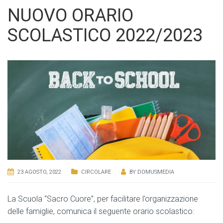
NUOVO ORARIO
SCOLASTICO 2022/2023
23 AGOSTO, 2022
CIRCOLARE
BY
DOMUSMEDIA
La Scuola “Sacro Cuore”, per facilitare l’organizzazione
delle famiglie, comunica il seguente orario scolastico: