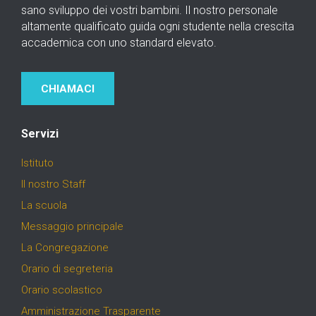
sano sviluppo dei vostri bambini. Il nostro personale
altamente qualificato guida ogni studente nella crescita
accademica con uno standard elevato.
CHIAMACI
Servizi
Istituto
Il nostro Staff
La scuola
Messaggio principale
La Congregazione
Orario di segreteria
Orario scolastico
Amministrazione Trasparente